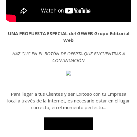
UNA PROPUESTA ESPECIAL del GEWEB Grupo Editorial
Web
HAZ CLIC EN EL BOTÓN DE OFERTA QUE ENCUENTRAS A
CONTINUACIÓN
Para llegar a tus Clientes y ser Exitoso con tu Empresa
local a través de la Internet, es necesario estar en el lugar
correcto, en el momento perfecto...