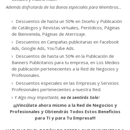
Además disfrutarás de los Bonos especiales para Miembros…
Descuentos de hasta un 50% en Diseño y Publicación
de Catálogos y Revistas virtuales, Periódicos, Páginas
de Bienvenida, Páginas de Aterrizaje.
Descuentos en Campañas publicitarias en Facebook
Ads, Google Ads, YouTube Ads.
Descuentos de hasta un 50% en la Publicación de
Banners Publicitarios para tu empresa, en Los Medios
de publicación pertenecientes a la Red de Negocios y
Profesionales.
Descuentos especiales en las Empresas y Servicios
Profesionales pertenecientes a nuestra Red.
Y Algo muy Importante,
no te sentirás Solo
!
¡¡¡Vincúlate ahora mismo a la Red de Negocios y
Profesionales y Obtendrás Todos Estos Beneficios
para Ti y para Tu Empresa!!!