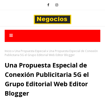
Inicio
Una Propuesta Especial
Una Propuesta Especial de Conexión
Publicitaria 5G el Grupo Editorial Web Editor Blogger
Una Propuesta Especial de
Conexión Publicitaria 5G el
Grupo Editorial Web Editor
Blogger