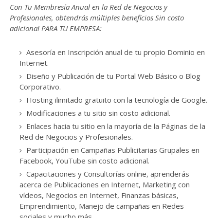
Con Tu Membresía Anual en la Red de Negocios y
Profesionales, obtendrás múltiples beneficios Sin costo
adicional PARA TU EMPRESA:
Asesoría en Inscripción anual de tu propio Dominio en
Internet.
Diseño y Publicación de tu Portal Web Básico o Blog
Corporativo.
Hosting ilimitado gratuito con la tecnología de Google.
Modificaciones a tu sitio sin costo adicional.
Enlaces hacia tu sitio en la mayoría de la Páginas de la
Red de Negocios y Profesionales.
Participación en Campañas Publicitarias Grupales en
Facebook, YouTube sin costo adicional.
Capacitaciones y Consultorías online, aprenderás
acerca de Publicaciones en Internet, Marketing con
vídeos, Negocios en Internet, Finanzas básicas,
Emprendimiento, Manejo de campañas en Redes
sociales y mucho más...