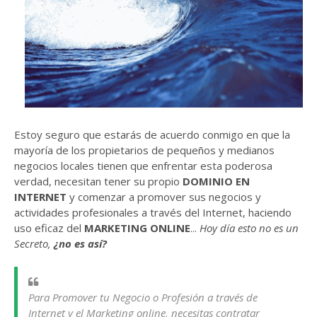
Estoy seguro que estarás de acuerdo conmigo en que la
mayoría de los propietarios de pequeños y medianos
negocios locales tienen que enfrentar esta poderosa
verdad, necesitan tener su propio
DOMINIO EN
INTERNET
y comenzar a promover sus negocios y
actividades profesionales a través del Internet, haciendo
uso eficaz del
MARKETING ONLINE
...
Hoy día esto no es un
Secreto,
¿no es así?
Para Promover tu Negocio o Profesión a través de
Internet y el Marketing online, necesitas contratar