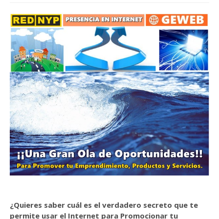
¿Quieres saber cuál es el verdadero secreto que te
permite usar el Internet para Promocionar tu