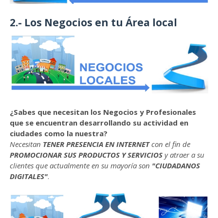
2.- Los Negocios en tu Área local
¿Sabes que necesitan los Negocios y Profesionales
que se encuentran desarrollando su actividad en
ciudades como la nuestra?
Necesitan
TENER PRESENCIA EN INTERNET
con el fin de
PROMOCIONAR SUS PRODUCTOS Y SERVICIOS
y atraer a su
clientes que actualmente en su mayoría son
"CIUDADANOS
DIGITALES"
.