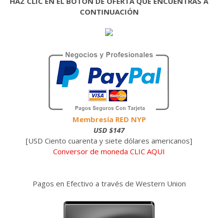
HAZ CLIC EN EL BOTÓN DE OFERTA QUE ENCUENTRAS A
CONTINUACIÓN
Membresía RED NYP
USD $147
[USD Ciento cuarenta y siete dólares americanos]
Conversor de moneda CLIC AQUI
Pagos en Efectivo a través de Western Union