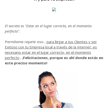
El secreto es "Estar en el lugar correcto, en el momento
perfecto".
Permíteme repetir eso...
para llegar a tus Clientes y ser
Exitoso con tu Empresa local a través de la Internet, es
necesario estar en el lugar correcto, en el momento
perfecto
... ¡
Felicitaciones, porque es ahí donde estás en
este preciso momento!