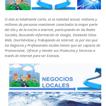
Sí esto es totalmente cierto, es la realidad actual, millones y
millones de personas mantienen conectados la mayor parte
del día y de la noche a Internet, participando en las Redes
Sociales, Buscando información en Google, Visitando Sitios
Web, Divirtiéndose y Trabajando en Internet, es por eso que
los Negocios y Profesionales locales tienen que ser capaces de
Promocionar, Ofrecer y Vender sus Productos y Servicios a
través de Internet para ser Exitosos.