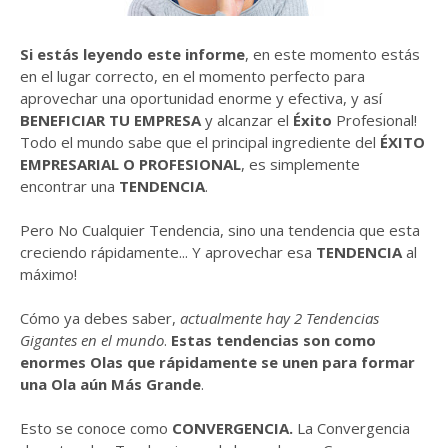
Si estás leyendo este informe
, en este momento estás
en el lugar correcto, en el momento perfecto para
aprovechar una oportunidad enorme y efectiva, y así
BENEFICIAR TU EMPRESA
y alcanzar el
Éxito
Profesional!
Todo el mundo sabe que el principal ingrediente del
ÉXITO
EMPRESARIAL O PROFESIONAL
, es simplemente
encontrar una
TENDENCIA
.
Pero No Cualquier Tendencia, sino una tendencia que esta
creciendo rápidamente... Y aprovechar esa
TENDENCIA
al
máximo!
Cómo ya debes saber,
actualmente hay 2 Tendencias
Gigantes en el mundo
.
Estas tendencias son como
enormes Olas que rápidamente se unen para formar
una Ola aún Más Grande
.
Esto se conoce como
CONVERGENCIA.
La Convergencia