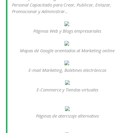
Personal Capacitado para Crear, Publicar, Enlazar,
Promocionar y Administrar...
Páginas Web y Blogs empresariales
Mapas de Google orientados al Marketing online
E-mail Marketing, Boletines electrónicos
E-Commerce y Tiendas virtuales
Páginas de aterrizaje alternativo