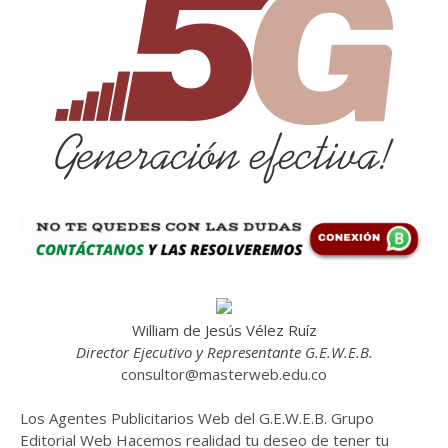
William de Jesús Vélez Ruíz
Director Ejecutivo y Representante G.E.W.E.B.
consultor@masterweb.edu.co
Los Agentes Publicitarios Web del G.E.W.E.B. Grupo
Editorial Web Hacemos realidad tu deseo de tener tu