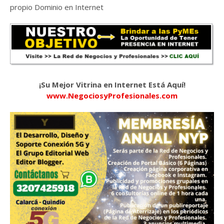
propio Dominio en Internet
¡Su Mejor Vitrina en Internet Está Aquí!
www.NegociosyProfesionales.com