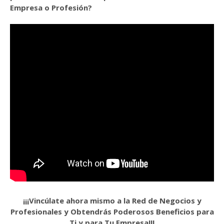
Empresa o Profesión?
¡¡¡Vincúlate ahora mismo a la Red de Negocios y
Profesionales y Obtendrás Poderosos Beneficios para
Ti y para Tu Empresa!!!