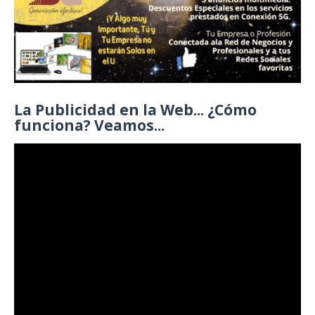
La Publicidad en la Web... ¿Cómo
funciona? Veamos...