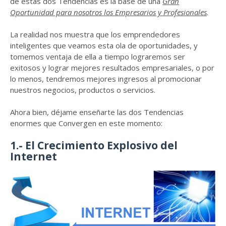
de estas dos Tendencias es la base de una
Gran
Oportunidad para nosotros los Empresarios y Profesionales
.
La realidad nos muestra que los emprendedores
inteligentes que veamos esta ola de oportunidades, y
tomemos ventaja de ella a tiempo lograremos ser
exitosos y lograr mejores resultados empresariales, o por
lo menos, tendremos mejores ingresos al promocionar
nuestros negocios, productos o servicios.
Ahora bien, déjame enseñarte las dos Tendencias
enormes que Convergen en este momento:
1.- El Crecimiento Explosivo del
Internet