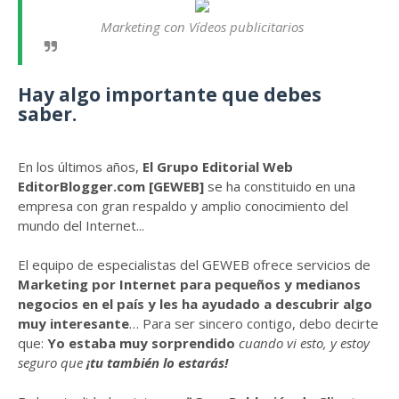
Marketing con Vídeos publicitarios
Hay algo importante que debes
saber.
En los últimos años,
El Grupo Editorial Web
EditorBlogger.com [GEWEB]
se ha constituido en una
empresa con gran respaldo y amplio conocimiento del
mundo del Internet...
El equipo de especialistas del GEWEB ofrece servicios de
Marketing por Internet para pequeños y medianos
negocios en el país y les ha ayudado a descubrir algo
muy interesante
… Para ser sincero contigo, debo decirte
que:
Yo estaba muy sorprendido
cuando vi esto, y estoy
seguro que
¡tu también lo estarás!