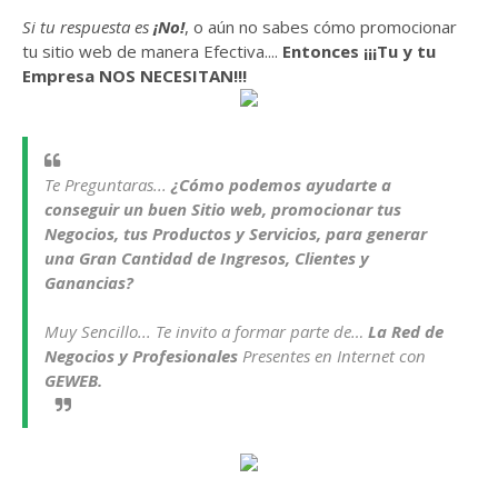
Si tu respuesta es
¡No!
, o aún no sabes cómo promocionar
tu sitio web de manera Efectiva....
Entonces ¡¡¡Tu y tu
Empresa NOS NECESITAN!!!
Te Preguntaras...
¿Cómo podemos ayudarte a
conseguir un buen Sitio web, promocionar tus
Negocios, tus Productos y Servicios, para generar
una Gran Cantidad de Ingresos, Clientes y
Ganancias?
Muy Sencillo...
Te invito a formar parte de…
La Red de
Negocios y Profesionales
Presentes en Internet con
GEWEB.