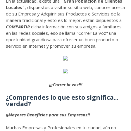
En la actualidad, existe una
¨Gran Población de Clientes
Locales¨
, dispuestos a visitar su sitio web, conocer acerca
de su Empresa y Adquirir sus Productos o Servicios de la
manera tradicional y esto es lo mejor, están dispuestos a
COMPARTIR
dicha información con sus amigos y familiares
en las redes sociales, eso se llama "Correr La Voz" una
oportunidad grandiosa para ofrecer un buen producto o
servicio en Internet y promover su empresa.
¡¡¡Correr la voz!!!
¿Comprendes lo que esto significa...
verdad?
¡¡Mayores Beneficios para sus Empresas!!
Muchas Empresas y Profesionales en tu ciudad, aún no