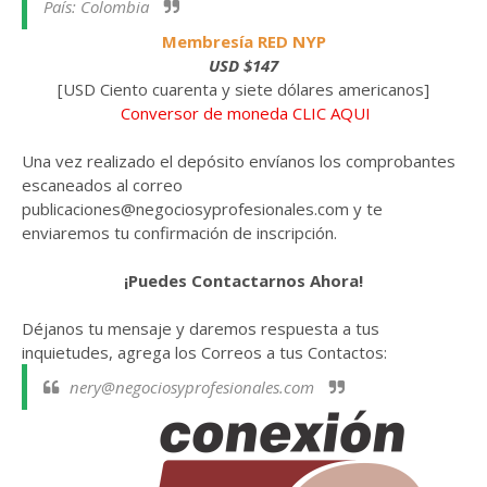
País: Colombia
Membresía RED NYP
USD $147
[USD Ciento cuarenta y siete dólares americanos]
Conversor de moneda CLIC AQUI
Una vez realizado el depósito envíanos los comprobantes
escaneados al correo
publicaciones@negociosyprofesionales.com y te
enviaremos tu confirmación de inscripción.
¡Puedes Contactarnos Ahora!
Déjanos tu mensaje y daremos respuesta a tus
inquietudes, agrega los Correos a tus Contactos:
nery@negociosyprofesionales.com